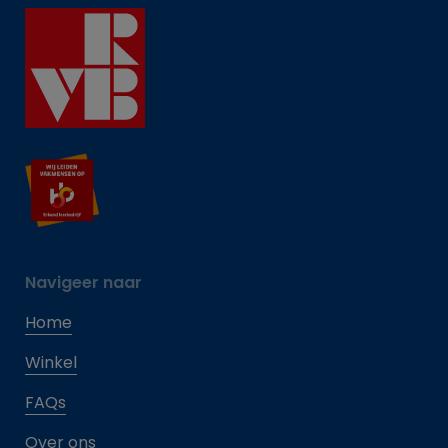
Navigeer naar
Home
Winkel
FAQs
Over ons