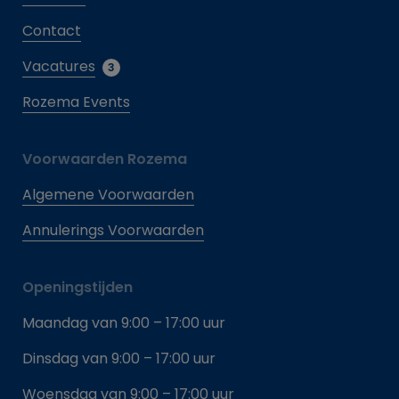
Contact
Vacatures
3
Rozema Events
Voorwaarden Rozema
Algemene Voorwaarden
Annulerings Voorwaarden
Openingstijden
Maandag van 9:00 – 17:00 uur
Dinsdag van 9:00 – 17:00 uur
Woensdag van 9:00 – 17:00 uur