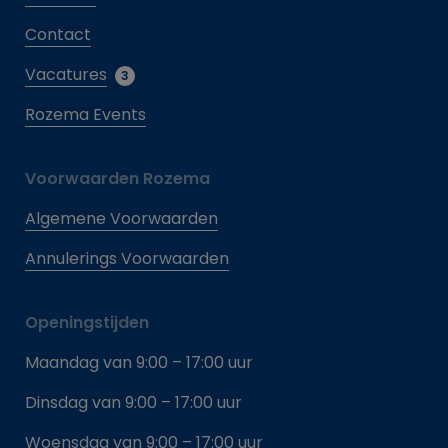
Contact
Vacatures
3
Rozema Events
Voorwaarden Rozema
Algemene Voorwaarden
Annulerings Voorwaarden
Openingstijden
Maandag van 9:00 – 17:00 uur
Dinsdag van 9:00 – 17:00 uur
Woensdag van 9:00 – 17:00 uur