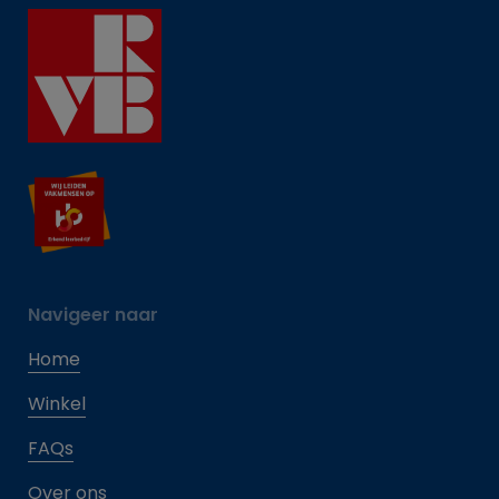
Navigeer naar
Home
Winkel
FAQs
Over ons