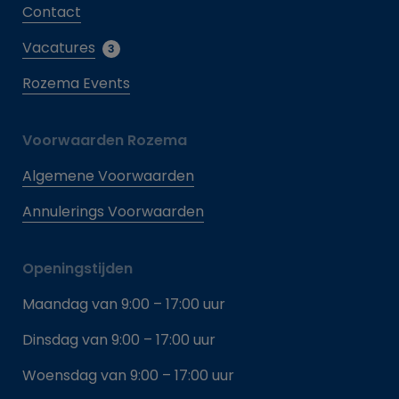
Contact
Vacatures
3
Rozema Events
Voorwaarden Rozema
Algemene Voorwaarden
Annulerings Voorwaarden
Openingstijden
Maandag van 9:00 – 17:00 uur
Dinsdag van 9:00 – 17:00 uur
Woensdag van 9:00 – 17:00 uur