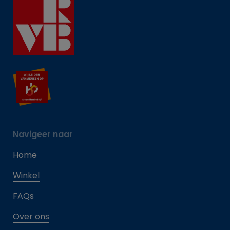
Navigeer naar
Home
Winkel
FAQs
Over ons