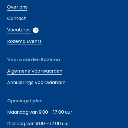
Over ons
Contact
Vacatures
3
Rozema Events
Voorwaarden Rozema
Algemene Voorwaarden
Annulerings Voorwaarden
Openingstijden
Maandag van 9:00 – 17:00 uur
Dinsdag van 9:00 – 17:00 uur