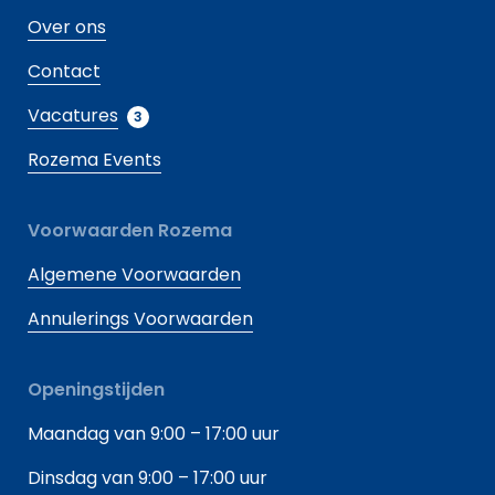
Over ons
Contact
Vacatures
3
Rozema Events
Voorwaarden Rozema
Algemene Voorwaarden
Annulerings Voorwaarden
Openingstijden
Maandag van 9:00 – 17:00 uur
Dinsdag van 9:00 – 17:00 uur