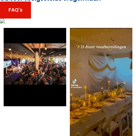
FAQ's