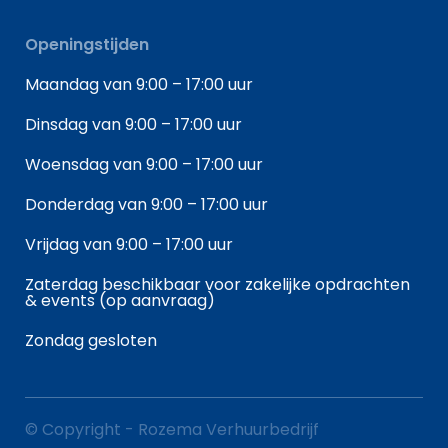
Openingstijden
Maandag van 9:00 – 17:00 uur
Dinsdag van 9:00 – 17:00 uur
Woensdag van 9:00 – 17:00 uur
Donderdag van 9:00 – 17:00 uur
Vrijdag van 9:00 – 17:00 uur
Zaterdag beschikbaar voor zakelijke opdrachten
& events (op aanvraag)
Zondag gesloten
© Copyright - Rozema Verhuurbedrijf