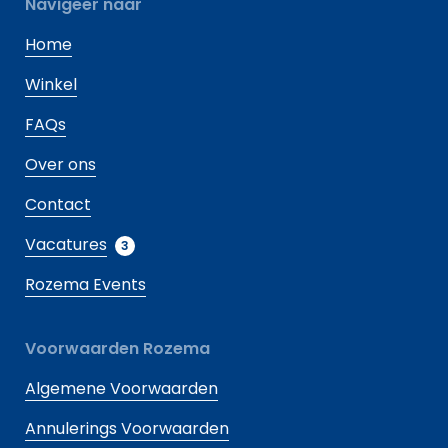
Navigeer naar
Home
Winkel
FAQs
Over ons
Contact
Vacatures
3
Rozema Events
Voorwaarden Rozema
Algemene Voorwaarden
Annulerings Voorwaarden