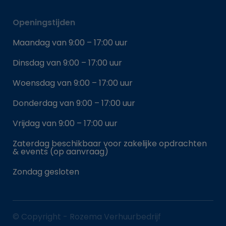
Openingstijden
Maandag van 9:00 – 17:00 uur
Dinsdag van 9:00 – 17:00 uur
Woensdag van 9:00 – 17:00 uur
Donderdag van 9:00 – 17:00 uur
Vrijdag van 9:00 – 17:00 uur
Zaterdag beschikbaar voor zakelijke opdrachten
& events (op aanvraag)
Zondag gesloten
© Copyright - Rozema Verhuurbedrijf