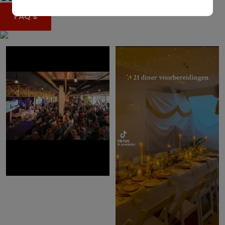
FAQ's