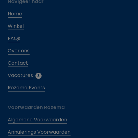
Navigeer naar
Home
Winkel
FAQs
Over ons
Contact
Vacatures
3
Rozema Events
Voorwaarden Rozema
Algemene Voorwaarden
Annulerings Voorwaarden