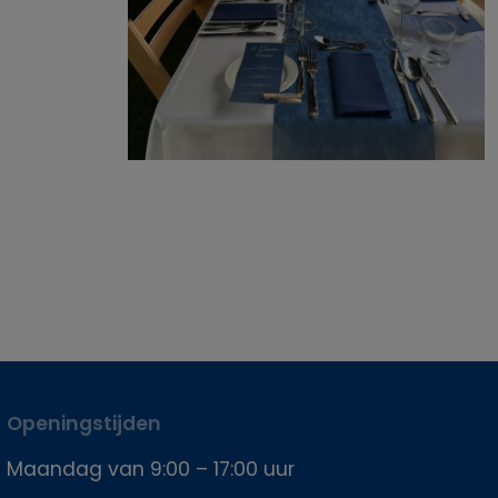
Openingstijden
Maandag van 9:00 – 17:00 uur