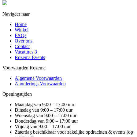
Navigeer naar
Home
Winkel
FAQs
Over ons
Contact
Vacatures
3
Rozema Events
Voorwaarden Rozema
Algemene Voorwaarden
Annulerings Voorwaarden
Openingstijden
Maandag van 9:00 – 17:00 uur
Dinsdag van 9:00 – 17:00 uur
Woensdag van 9:00 – 17:00 uur
Donderdag van 9:00 – 17:00 uur
Vrijdag van 9:00 – 17:00 uur
Zaterdag beschikbaar voor zakelijke opdrachten & events (op