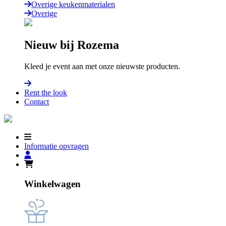
Overige keukenmaterialen
Overige
Nieuw bij Rozema
Kleed je event aan met onze nieuwste producten.
Rent the look
Contact
Informatie opvragen
Winkelwagen