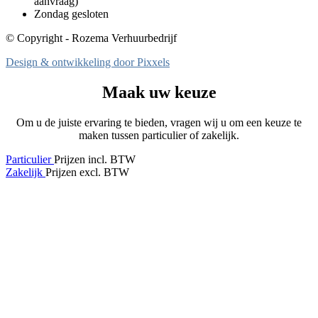
aanvraag)
Zondag gesloten
© Copyright - Rozema Verhuurbedrijf
Design & ontwikkeling door Pixxels
Maak uw keuze
Om u de juiste ervaring te bieden, vragen wij u om een keuze te
maken tussen particulier of zakelijk.
Particulier
Prijzen incl. BTW
Zakelijk
Prijzen excl. BTW