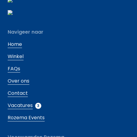
Navigeer naar
Home
Winkel
FAQs
Over ons
Contact
Vacatures
3
Rozema Events