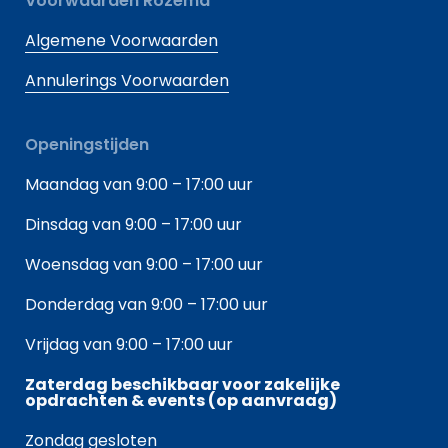
Voorwaarden Rozema
Algemene Voorwaarden
Annulerings Voorwaarden
Openingstijden
Maandag van 9:00 – 17:00 uur
Dinsdag van 9:00 – 17:00 uur
Woensdag van 9:00 – 17:00 uur
Donderdag van 9:00 – 17:00 uur
Vrijdag van 9:00 – 17:00 uur
Zaterdag beschikbaar voor zakelijke
opdrachten & events (op aanvraag)
Zondag gesloten