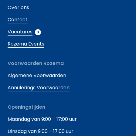
Over ons
Contact
Vacatures
3
Rozema Events
Voorwaarden Rozema
Algemene Voorwaarden
Annulerings Voorwaarden
Openingstijden
Maandag van 9:00 – 17:00 uur
Dinsdag van 9:00 – 17:00 uur