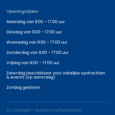
Openingstijden
Maandag van 9:00 – 17:00 uur
Dinsdag van 9:00 – 17:00 uur
Woensdag van 9:00 – 17:00 uur
Donderdag van 9:00 – 17:00 uur
Vrijdag van 9:00 – 17:00 uur
Zaterdag beschikbaar voor zakelijke opdrachten
& events (op aanvraag)
Zondag gesloten
© Copyright - Rozema Verhuurbedrijf