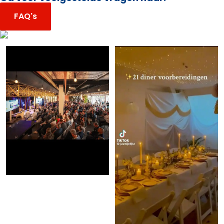
FAQ's