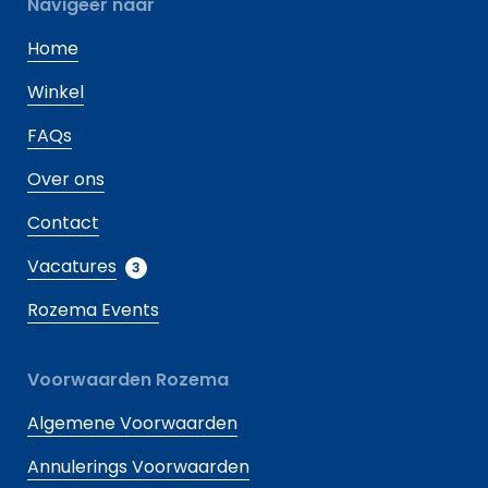
Navigeer naar
Home
Winkel
FAQs
Over ons
Contact
Vacatures
3
Rozema Events
Voorwaarden Rozema
Algemene Voorwaarden
Annulerings Voorwaarden