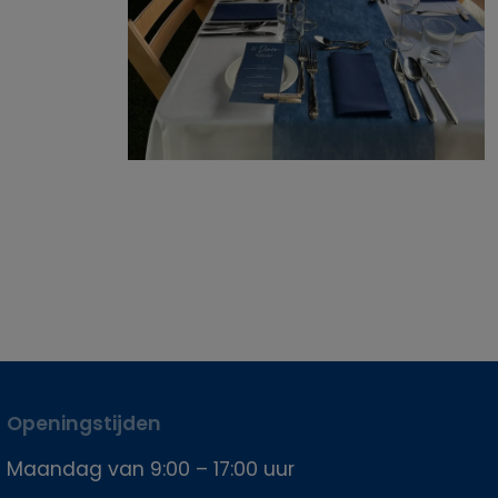
Openingstijden
Maandag van 9:00 – 17:00 uur