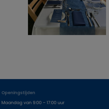
Openingstijden
Maandag van 9:00 – 17:00 uur