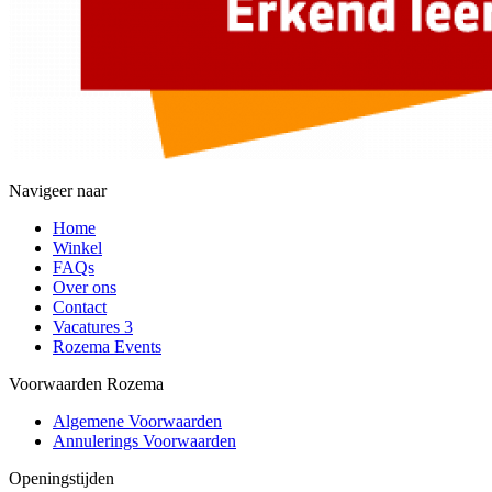
Navigeer naar
Home
Winkel
FAQs
Over ons
Contact
Vacatures
3
Rozema Events
Voorwaarden Rozema
Algemene Voorwaarden
Annulerings Voorwaarden
Openingstijden