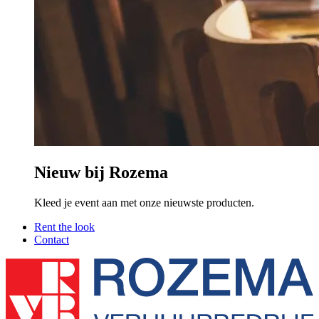
Nieuw bij Rozema
Kleed je event aan met onze nieuwste producten.
Rent the look
Contact