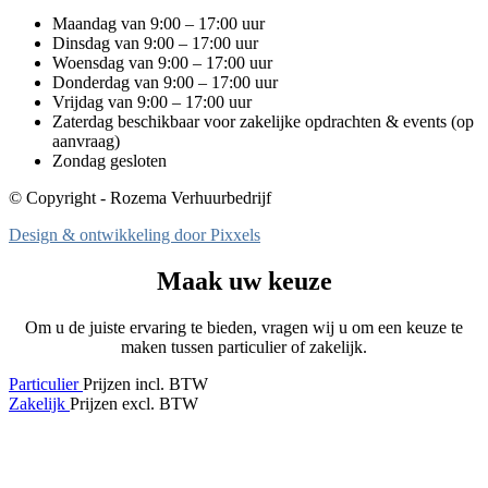
Maandag van 9:00 – 17:00 uur
Dinsdag van 9:00 – 17:00 uur
Woensdag van 9:00 – 17:00 uur
Donderdag van 9:00 – 17:00 uur
Vrijdag van 9:00 – 17:00 uur
Zaterdag beschikbaar voor zakelijke opdrachten & events (op
aanvraag)
Zondag gesloten
© Copyright - Rozema Verhuurbedrijf
Design & ontwikkeling door Pixxels
Maak uw keuze
Om u de juiste ervaring te bieden, vragen wij u om een keuze te
maken tussen particulier of zakelijk.
Particulier
Prijzen incl. BTW
Zakelijk
Prijzen excl. BTW