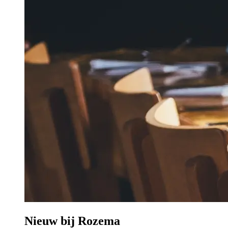
Nieuw bij Rozema