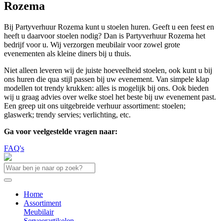
Rozema
Bij Partyverhuur Rozema kunt u stoelen huren. Geeft u een feest en
heeft u daarvoor stoelen nodig? Dan is Partyverhuur Rozema het
bedrijf voor u. Wij verzorgen meubilair voor zowel grote
evenementen als kleine diners bij u thuis.
Niet alleen leveren wij de juiste hoeveelheid stoelen, ook kunt u bij
ons huren die qua stijl passen bij uw evenement. Van simpele klap
modellen tot trendy krukken: alles is mogelijk bij ons. Ook bieden
wij u graag advies over welke stoel het beste bij uw evenement past.
Een greep uit ons uitgebreide verhuur assortiment: stoelen;
glaswerk; trendy servies; verlichting, etc.
Ga voor veelgestelde vragen naar:
FAQ's
Home
Assortiment
Meubilair
Serveerartikelen