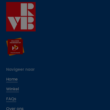
Navigeer naar
Home
Winkel
FAQs
Over ons