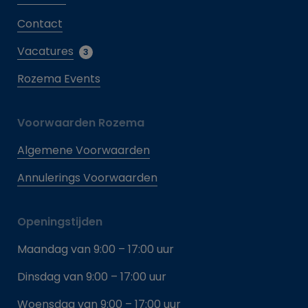
Contact
Vacatures
3
Rozema Events
Voorwaarden Rozema
Algemene Voorwaarden
Annulerings Voorwaarden
Openingstijden
Maandag van 9:00 – 17:00 uur
Dinsdag van 9:00 – 17:00 uur
Woensdag van 9:00 – 17:00 uur