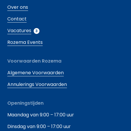
Over ons
Contact
Vacatures
3
Rozema Events
Voorwaarden Rozema
Algemene Voorwaarden
Annulerings Voorwaarden
Openingstijden
Maandag van 9:00 – 17:00 uur
Dinsdag van 9:00 – 17:00 uur