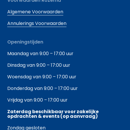
Voorwaarden Rozema
Algemene Voorwaarden
Annulerings Voorwaarden
Openingstijden
Maandag van 9:00 – 17:00 uur
Dinsdag van 9:00 – 17:00 uur
Woensdag van 9:00 – 17:00 uur
Donderdag van 9:00 – 17:00 uur
Vrijdag van 9:00 – 17:00 uur
Zaterdag beschikbaar voor zakelijke
opdrachten & events (op aanvraag)
Zondag gesloten