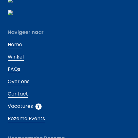
Navigeer naar
Home
Winkel
FAQs
Over ons
Contact
Vacatures
3
Rozema Events