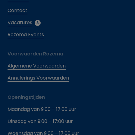
Contact
Vacatures
3
Rozema Events
Voorwaarden Rozema
Algemene Voorwaarden
Annulerings Voorwaarden
Openingstijden
Maandag van 9:00 – 17:00 uur
Dinsdag van 9:00 – 17:00 uur
Woensdag van 9:00 – 17:00 uur