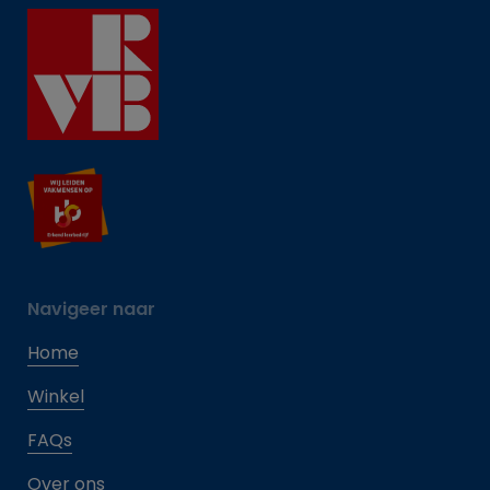
Navigeer naar
Home
Winkel
FAQs
Over ons