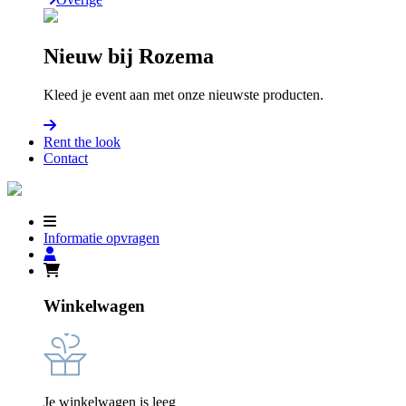
Nieuw bij Rozema
Kleed je event aan met onze nieuwste producten.
Rent the look
Contact
Informatie opvragen
Winkelwagen
Je winkelwagen is leeg