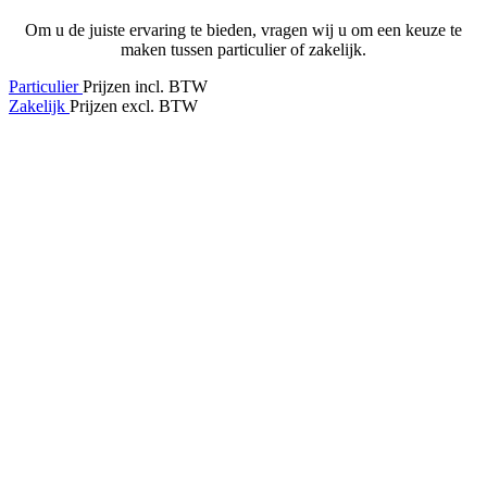
Om u de juiste ervaring te bieden, vragen wij u om een keuze te
maken tussen particulier of zakelijk.
Particulier
Prijzen incl. BTW
Zakelijk
Prijzen excl. BTW