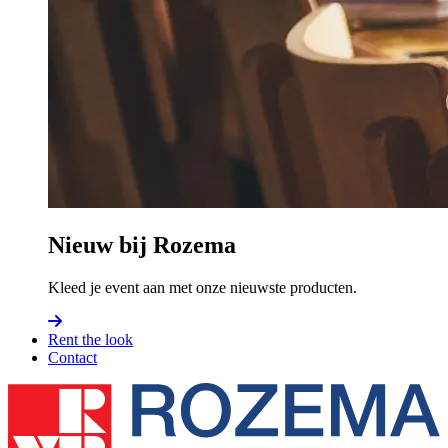
Nieuw bij Rozema
Kleed je event aan met onze nieuwste producten.
Rent the look
Contact