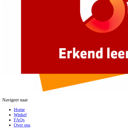
Navigeer naar
Home
Winkel
FAQs
Over ons