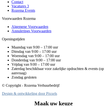
Contact
Vacatures
3
Rozema Events
Voorwaarden Rozema
Algemene Voorwaarden
Annulerings Voorwaarden
Openingstijden
Maandag van 9:00 – 17:00 uur
Dinsdag van 9:00 – 17:00 uur
Woensdag van 9:00 – 17:00 uur
Donderdag van 9:00 – 17:00 uur
Vrijdag van 9:00 – 17:00 uur
Zaterdag beschikbaar voor zakelijke opdrachten & events (op
aanvraag)
Zondag gesloten
© Copyright - Rozema Verhuurbedrijf
Design & ontwikkeling door Pixxels
Maak uw keuze