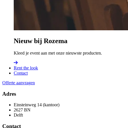
Nieuw bij Rozema
Kleed je event aan met onze nieuwste producten.
Rent the look
Contact
Offerte aanvragen
Adres
Einsteinweg 14 (kantoor)
2627 BN
Delft
Contact