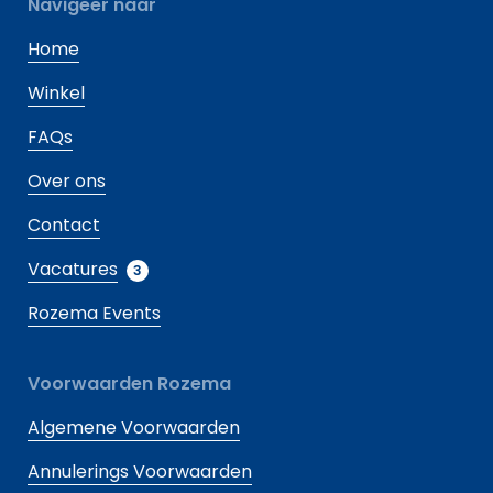
Navigeer naar
Home
Winkel
FAQs
Over ons
Contact
Vacatures
3
Rozema Events
Voorwaarden Rozema
Algemene Voorwaarden
Annulerings Voorwaarden