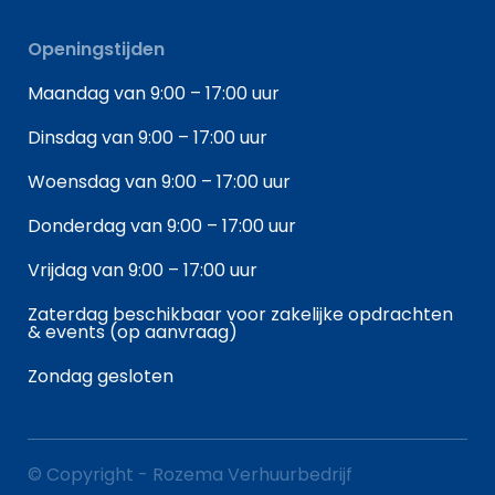
Openingstijden
Maandag van 9:00 – 17:00 uur
Dinsdag van 9:00 – 17:00 uur
Woensdag van 9:00 – 17:00 uur
Donderdag van 9:00 – 17:00 uur
Vrijdag van 9:00 – 17:00 uur
Zaterdag beschikbaar voor zakelijke opdrachten
& events (op aanvraag)
Zondag gesloten
© Copyright - Rozema Verhuurbedrijf