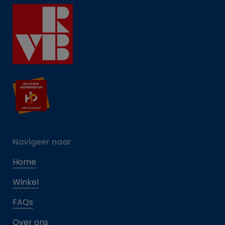
Navigeer naar
Home
Winkel
FAQs
Over ons