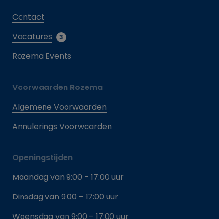
Contact
Vacatures
3
Rozema Events
Voorwaarden Rozema
Algemene Voorwaarden
Annulerings Voorwaarden
Openingstijden
Maandag van 9:00 – 17:00 uur
Dinsdag van 9:00 – 17:00 uur
Woensdag van 9:00 – 17:00 uur