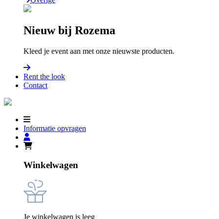
Nieuw bij Rozema
Kleed je event aan met onze nieuwste producten.
Rent the look
Contact
Informatie opvragen
Winkelwagen
Je winkelwagen is leeg