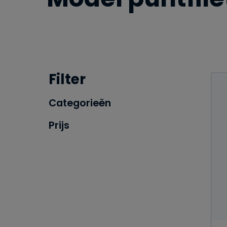
Filter
Categorieën
Prijs