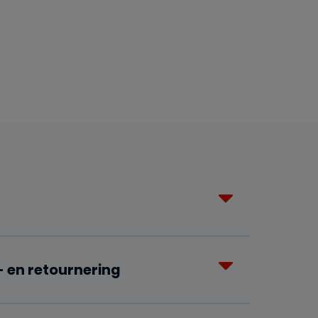
 en retournering