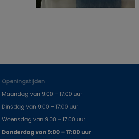
Openingstijden
Maandag van 9:00 – 17:00 uur
Dinsdag van 9:00 – 17:00 uur
Woensdag van 9:00 – 17:00 uur
Donderdag van 9:00 – 17:00 uur