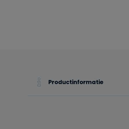
Productinformatie