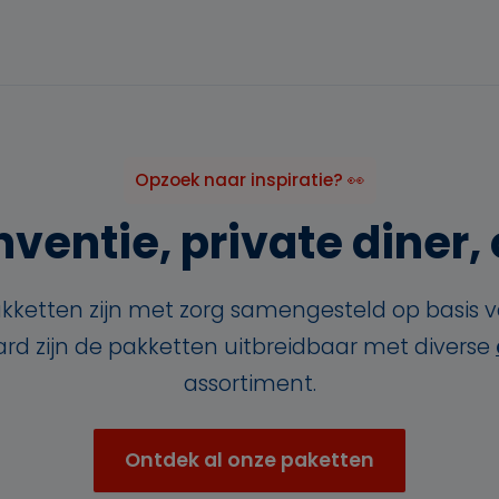
Opzoek naar inspiratie? 👀
ventie, private diner, o
kketten zijn met zorg samengesteld op basis 
aard zijn de pakketten uitbreidbaar met diverse
assortiment.
Ontdek al onze paketten