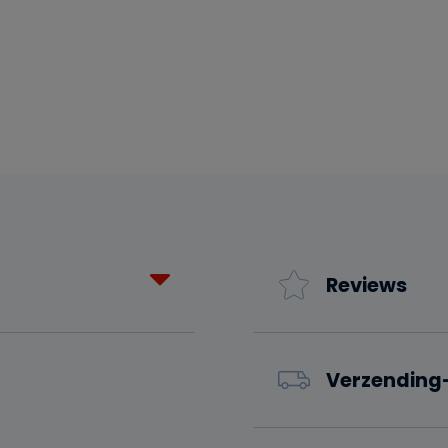
Reviews
Verzending-