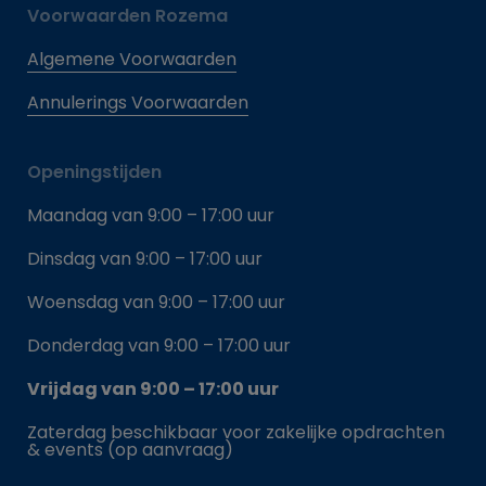
Voorwaarden Rozema
Algemene Voorwaarden
Annulerings Voorwaarden
Openingstijden
Maandag van 9:00 – 17:00 uur
Dinsdag van 9:00 – 17:00 uur
Woensdag van 9:00 – 17:00 uur
Donderdag van 9:00 – 17:00 uur
Vrijdag van 9:00 – 17:00 uur
Zaterdag beschikbaar voor zakelijke opdrachten
& events (op aanvraag)