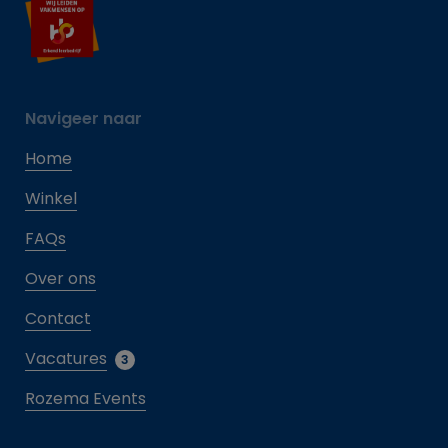
Navigeer naar
Home
Winkel
FAQs
Over ons
Contact
Vacatures
3
Rozema Events