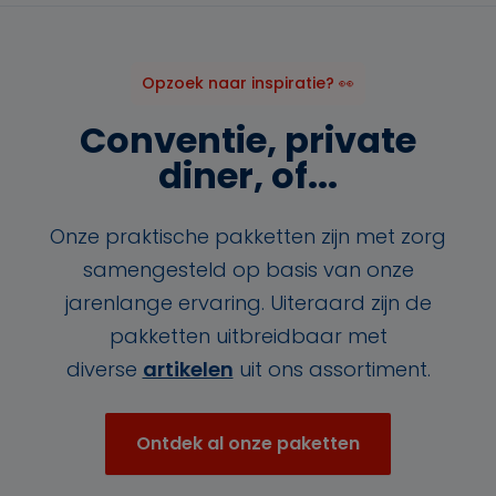
Opzoek naar inspiratie? 👀
Conventie, private
diner, of...
Onze praktische pakketten zijn met zorg
samengesteld op basis van onze
jarenlange ervaring. Uiteraard zijn de
pakketten uitbreidbaar met
diverse
artikelen
uit ons assortiment.
Ontdek al onze paketten