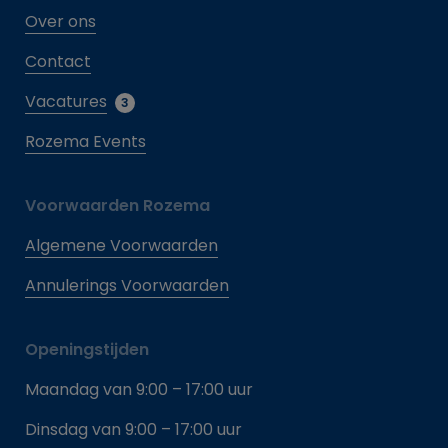
Over ons
Contact
Vacatures
3
Rozema Events
Voorwaarden Rozema
Algemene Voorwaarden
Annulerings Voorwaarden
Openingstijden
Maandag van 9:00 – 17:00 uur
Dinsdag van 9:00 – 17:00 uur