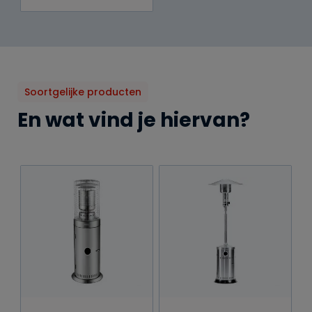
Soortgelijke producten
En wat vind je hiervan?