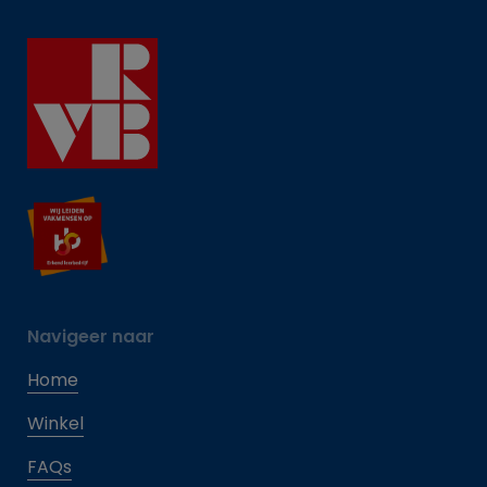
Navigeer naar
Home
Winkel
FAQs