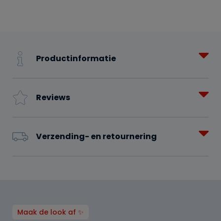
Productinformatie
Reviews
Verzending- en retournering
Maak de look af ✨