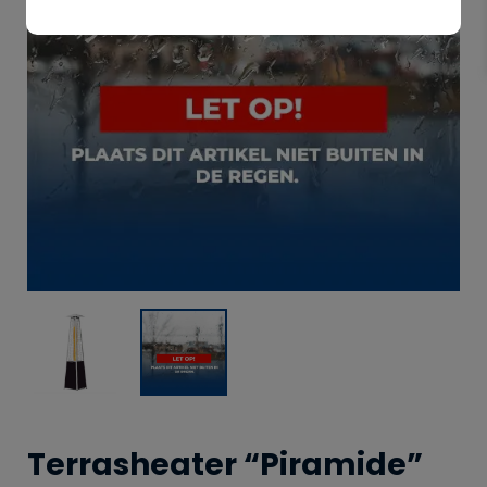
Terrasheater “Piramide”