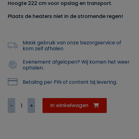
Hoogte 222 cm voor opslag en transport.
Plaats de heaters niet in de stromende regen!
Maak gebruik van onze bezorgservice of
kom zelf afhalen
Evenement afgelopen? Wij komen het weer
ophalen.
Betaling per PIN of contant bij levering.
Terrasheater
In winkelwagen
"Piramide"
aantal