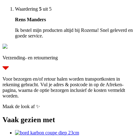
Waardering
5
uit 5
Rens Manders
Ik bestel mijn producten altijd bij Rozema! Snel geleverd en
goede service.
Verzending- en retournering
Voor bezorgen en/of retour halen worden transportkosten in
rekening gebracht. Vul je adres & postcode in op de Afreken-
pagina, waarna de optie bezorgen inclusief de kosten vermeldt
worden.
Maak de look af ✨
Vaak gezien met