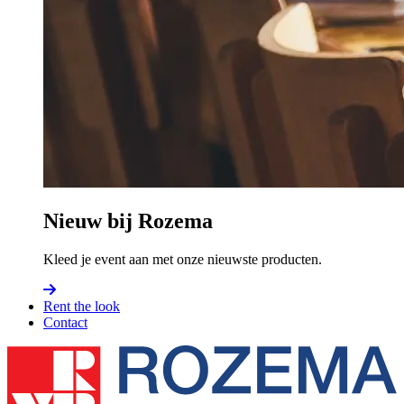
Nieuw bij Rozema
Kleed je event aan met onze nieuwste producten.
Rent the look
Contact