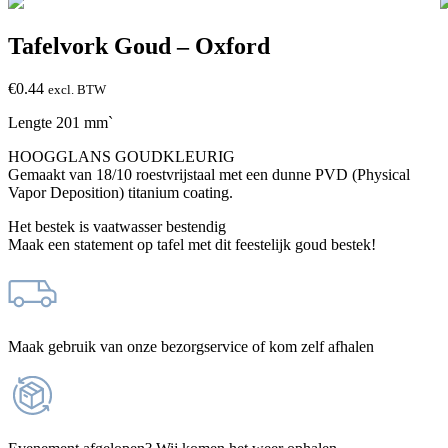
Tafelvork Goud – Oxford
€
0.44
excl. BTW
Lengte 201 mm`
HOOGGLANS GOUDKLEURIG
Gemaakt van 18/10 roestvrijstaal met een dunne PVD (Physical
Vapor Deposition) titanium coating.
Het bestek is vaatwasser bestendig
Maak een statement op tafel met dit feestelijk goud bestek!
Maak gebruik van onze bezorgservice of kom zelf afhalen