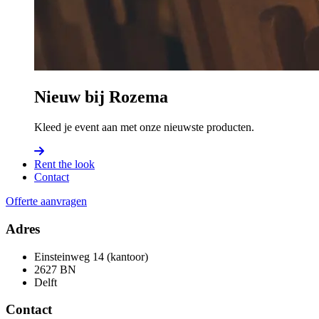
Nieuw bij Rozema
Kleed je event aan met onze nieuwste producten.
Rent the look
Contact
Offerte aanvragen
Adres
Einsteinweg 14 (kantoor)
2627 BN
Delft
Contact