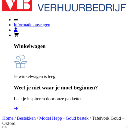
Informatie opvragen
Winkelwagen
Je winkelwagen is leeg
Weet je niet waar je moet beginnen?
Laat je inspireren door onze pakketten
Home
/
Bestekken
/
Model Hepp - Goud bestek
/ Tafelvork Goud –
Oxford