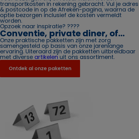
transportkosten in rekening gebracht. Vul je adres
& postcode in op de Afreken-pagina, waarna de
optie bezorgen inclusief de kosten vermeldt
worden.
Opzoek naar inspiratie? ????
Conventie, private diner, of...
Onze praktische pakketten zijn met zorg
samengesteld op basis van onze jarenlange
ervaring. Uiteraard zijn de pakketten uitbreidbaar
met diverse
artikelen
uit ons assortiment.
Ontdek al onze paketten