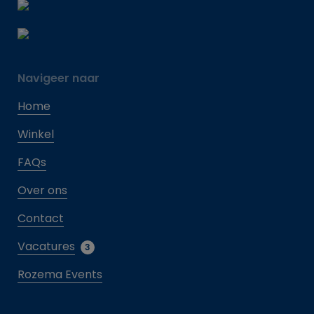
Navigeer naar
Home
Winkel
FAQs
Over ons
Contact
Vacatures
3
Rozema Events