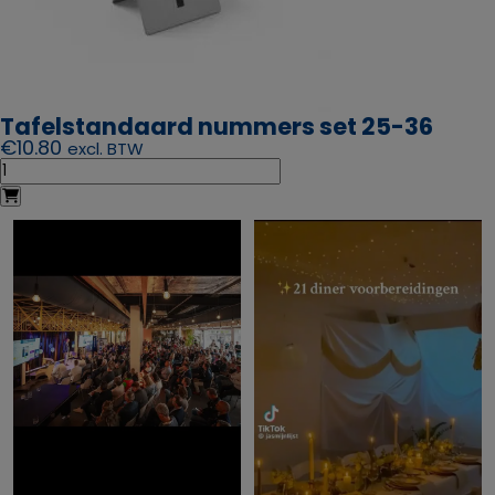
Tafelstandaard nummers set 25-36
€
10.80
excl. BTW