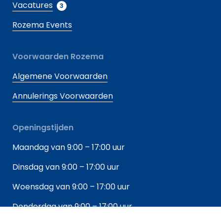
Vacatures
3
Rozema Events
Voorwaarden Rozema
Algemene Voorwaarden
Annulerings Voorwaarden
Openingstijden
Maandag van 9:00 – 17:00 uur
Dinsdag van 9:00 – 17:00 uur
Woensdag van 9:00 – 17:00 uur
Donderdag van 9:00 – 17:00 uur