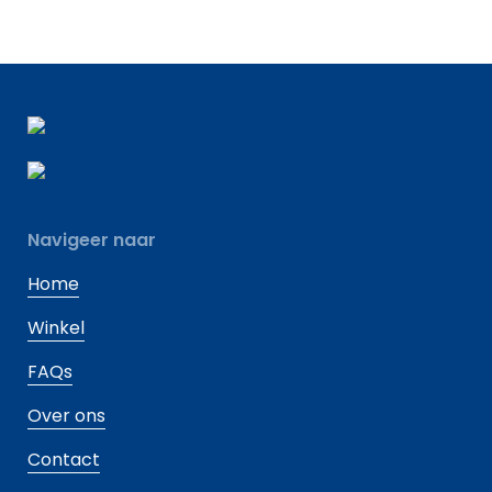
Navigeer naar
Home
Winkel
FAQs
Over ons
Contact