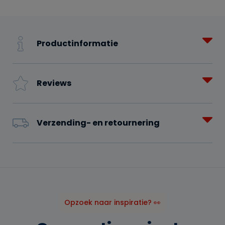
Productinformatie
Reviews
Verzending- en retournering
Opzoek naar inspiratie? 👀