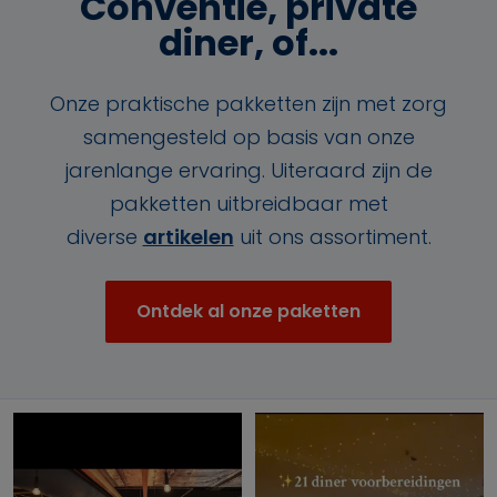
Conventie, private
diner, of...
Onze praktische pakketten zijn met zorg
samengesteld op basis van onze
jarenlange ervaring. Uiteraard zijn de
pakketten uitbreidbaar met
diverse
artikelen
uit ons assortiment.
Ontdek al onze paketten