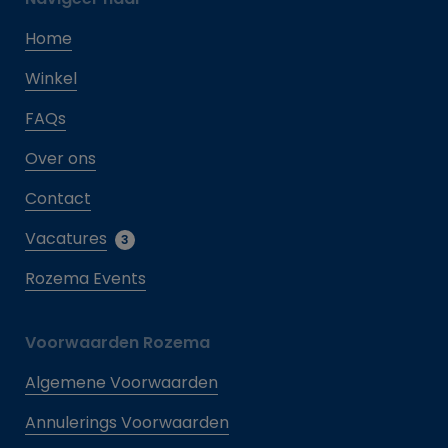
Home
Winkel
FAQs
Over ons
Contact
Vacatures
3
Rozema Events
Voorwaarden Rozema
Algemene Voorwaarden
Annulerings Voorwaarden