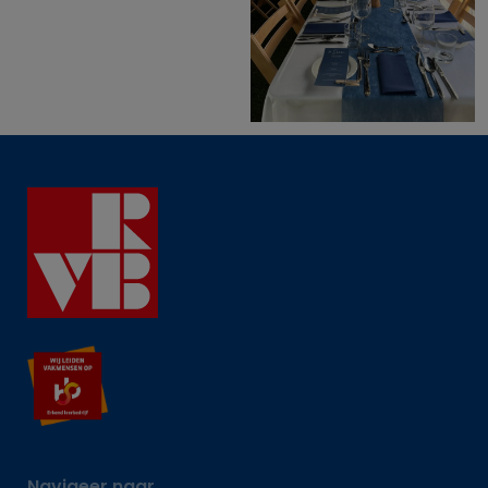
Navigeer naar