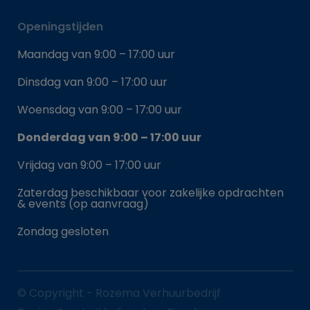
Openingstijden
Maandag van 9:00 – 17:00 uur
Dinsdag van 9:00 – 17:00 uur
Woensdag van 9:00 – 17:00 uur
Donderdag van 9:00 – 17:00 uur
Vrijdag van 9:00 – 17:00 uur
Zaterdag beschikbaar voor zakelijke opdrachten
& events (op aanvraag)
Zondag gesloten
© Copyright - Rozema Verhuurbedrijf