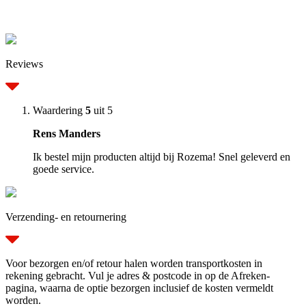
Reviews
Waardering
5
uit 5
Rens Manders
Ik bestel mijn producten altijd bij Rozema! Snel geleverd en
goede service.
Verzending- en retournering
Voor bezorgen en/of retour halen worden transportkosten in
rekening gebracht. Vul je adres & postcode in op de Afreken-
pagina, waarna de optie bezorgen inclusief de kosten vermeldt
worden.