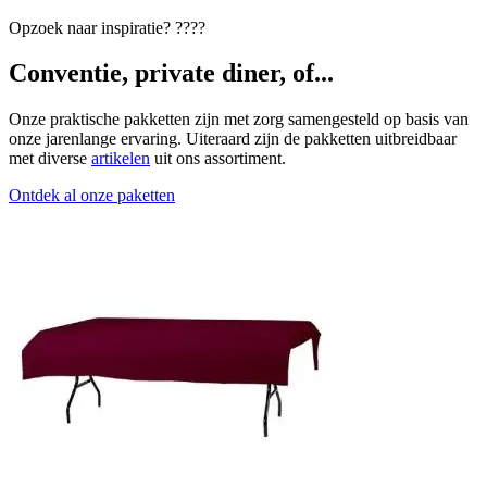
Opzoek naar inspiratie? ????
Conventie, private diner, of...
Onze praktische pakketten zijn met zorg samengesteld op basis van
onze jarenlange ervaring. Uiteraard zijn de pakketten uitbreidbaar
met diverse
artikelen
uit ons assortiment.
Ontdek al onze paketten