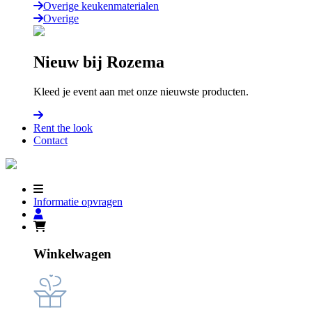
Overige keukenmaterialen
Overige
Nieuw bij Rozema
Kleed je event aan met onze nieuwste producten.
Rent the look
Contact
Informatie opvragen
Winkelwagen