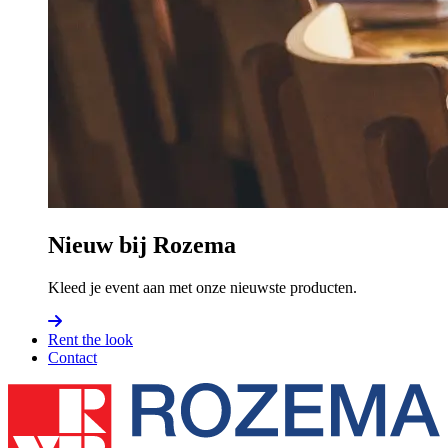
Nieuw bij Rozema
Kleed je event aan met onze nieuwste producten.
Rent the look
Contact