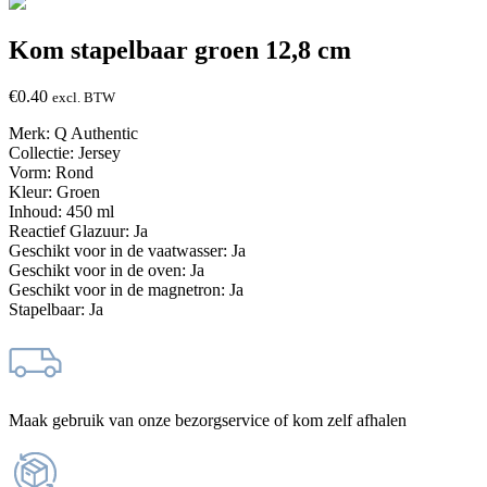
Kom stapelbaar groen 12,8 cm
€
0.40
excl. BTW
Merk: Q Authentic
Collectie: Jersey
Vorm: Rond
Kleur: Groen
Inhoud: 450 ml
Reactief Glazuur: Ja
Geschikt voor in de vaatwasser: Ja
Geschikt voor in de oven: Ja
Geschikt voor in de magnetron: Ja
Stapelbaar: Ja
Maak gebruik van onze bezorgservice of kom zelf afhalen