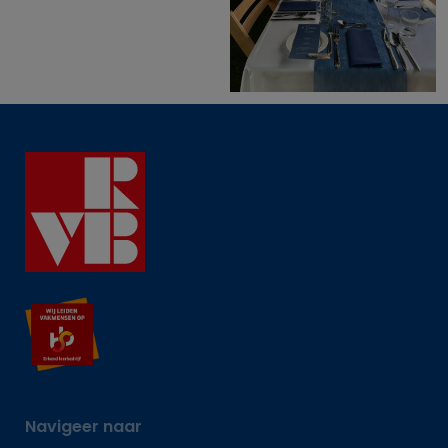
Navigeer naar