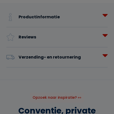
Productinformatie
Reviews
Verzending- en retournering
Opzoek naar inspiratie? 👀
Conventie, private