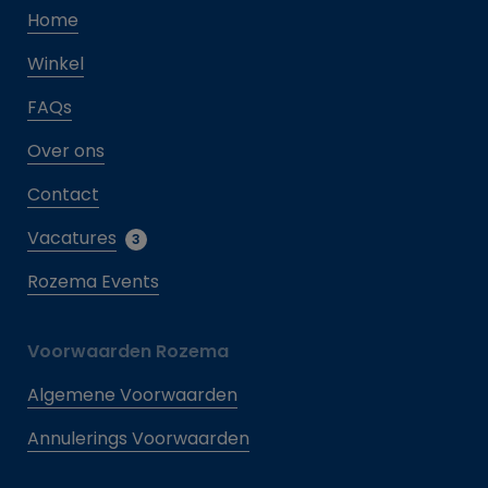
Home
Winkel
FAQs
Over ons
Contact
Vacatures
3
Rozema Events
Voorwaarden Rozema
Algemene Voorwaarden
Annulerings Voorwaarden