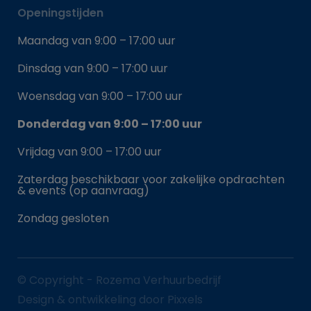
Openingstijden
Maandag van 9:00 – 17:00 uur
Dinsdag van 9:00 – 17:00 uur
Woensdag van 9:00 – 17:00 uur
Donderdag van 9:00 – 17:00 uur
Vrijdag van 9:00 – 17:00 uur
Zaterdag beschikbaar voor zakelijke opdrachten
& events (op aanvraag)
Zondag gesloten
© Copyright - Rozema Verhuurbedrijf
Design & ontwikkeling door Pixxels