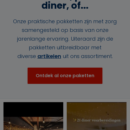
diner, of...
Onze praktische pakketten zijn met zorg
samengesteld op basis van onze
jarenlange ervaring. Uiteraard zijn de
pakketten uitbreidbaar met
diverse
artikelen
uit ons assortiment.
Ontdek al onze paketten