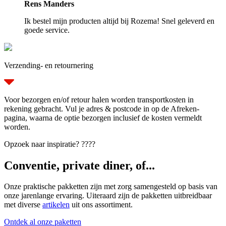
Rens Manders
Ik bestel mijn producten altijd bij Rozema! Snel geleverd en
goede service.
Verzending- en retournering
Voor bezorgen en/of retour halen worden transportkosten in
rekening gebracht. Vul je adres & postcode in op de Afreken-
pagina, waarna de optie bezorgen inclusief de kosten vermeldt
worden.
Opzoek naar inspiratie? ????
Conventie, private diner, of...
Onze praktische pakketten zijn met zorg samengesteld op basis van
onze jarenlange ervaring. Uiteraard zijn de pakketten uitbreidbaar
met diverse
artikelen
uit ons assortiment.
Ontdek al onze paketten