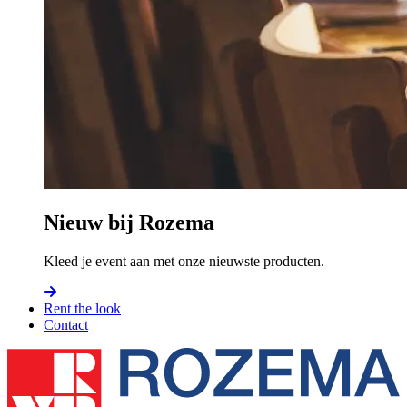
Nieuw bij Rozema
Kleed je event aan met onze nieuwste producten.
Rent the look
Contact