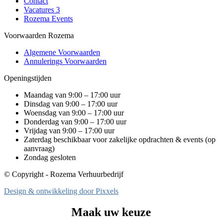
Contact
Vacatures
3
Rozema Events
Voorwaarden Rozema
Algemene Voorwaarden
Annulerings Voorwaarden
Openingstijden
Maandag van 9:00 – 17:00 uur
Dinsdag van 9:00 – 17:00 uur
Woensdag van 9:00 – 17:00 uur
Donderdag van 9:00 – 17:00 uur
Vrijdag van 9:00 – 17:00 uur
Zaterdag beschikbaar voor zakelijke opdrachten & events (op
aanvraag)
Zondag gesloten
© Copyright - Rozema Verhuurbedrijf
Design & ontwikkeling door Pixxels
Maak uw keuze