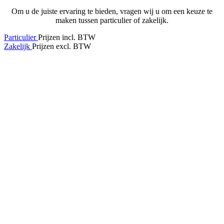
Om u de juiste ervaring te bieden, vragen wij u om een keuze te
maken tussen particulier of zakelijk.
Particulier
Prijzen incl. BTW
Zakelijk
Prijzen excl. BTW