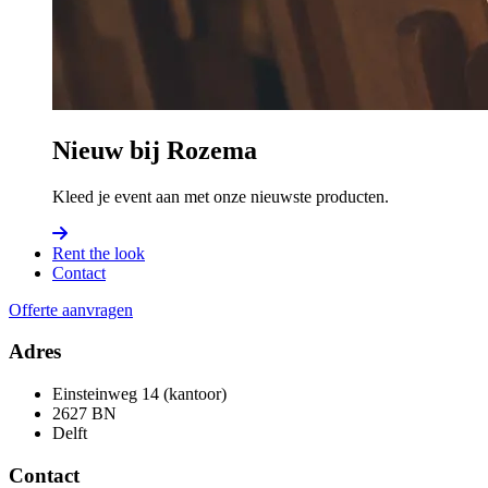
Nieuw bij Rozema
Kleed je event aan met onze nieuwste producten.
Rent the look
Contact
Offerte aanvragen
Adres
Einsteinweg 14 (kantoor)
2627 BN
Delft
Contact