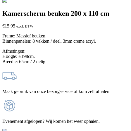
Kamerscherm beuken 200 x 110 cm
€
15.95
excl. BTW
Frame: Massief beuken.
Binnenpanelen: 8 vakken / deel, 3mm creme acryl.
Afmetingen:
Hoogte: ±198cm.
Breedte: 65cm / 2 delig
Maak gebruik van onze bezorgservice of kom zelf afhalen
Evenement afgelopen? Wij komen het weer ophalen.