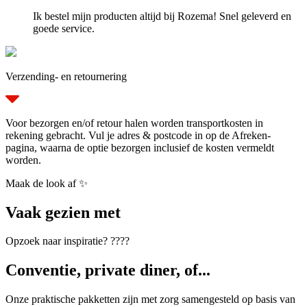
Ik bestel mijn producten altijd bij Rozema! Snel geleverd en
goede service.
Verzending- en retournering
Voor bezorgen en/of retour halen worden transportkosten in
rekening gebracht. Vul je adres & postcode in op de Afreken-
pagina, waarna de optie bezorgen inclusief de kosten vermeldt
worden.
Maak de look af ✨
Vaak gezien met
Opzoek naar inspiratie? ????
Conventie, private diner, of...
Onze praktische pakketten zijn met zorg samengesteld op basis van