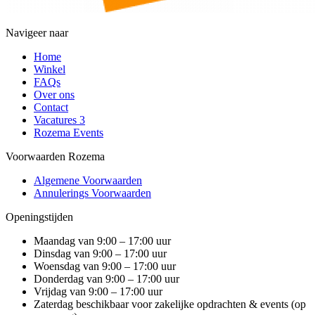
Navigeer naar
Home
Winkel
FAQs
Over ons
Contact
Vacatures
3
Rozema Events
Voorwaarden Rozema
Algemene Voorwaarden
Annulerings Voorwaarden
Openingstijden
Maandag van 9:00 – 17:00 uur
Dinsdag van 9:00 – 17:00 uur
Woensdag van 9:00 – 17:00 uur
Donderdag van 9:00 – 17:00 uur
Vrijdag van 9:00 – 17:00 uur
Zaterdag beschikbaar voor zakelijke opdrachten & events (op