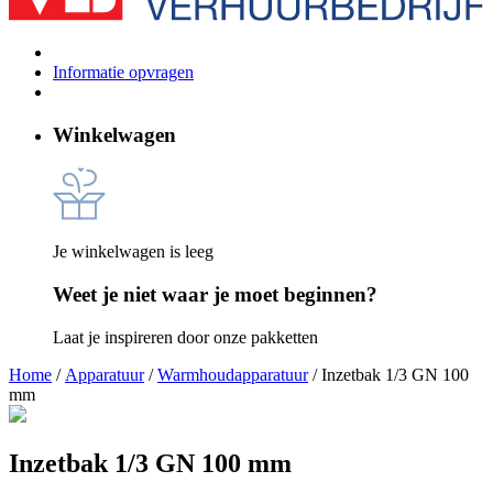
Informatie opvragen
Winkelwagen
Je winkelwagen is leeg
Weet je niet waar je moet beginnen?
Laat je inspireren door onze pakketten
Home
/
Apparatuur
/
Warmhoudapparatuur
/ Inzetbak 1/3 GN 100
mm
Inzetbak 1/3 GN 100 mm