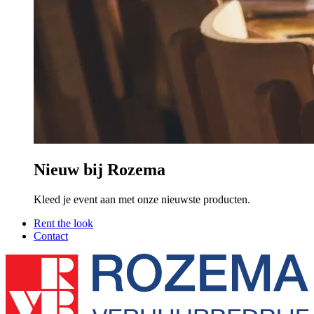
Nieuw bij Rozema
Kleed je event aan met onze nieuwste producten.
Rent the look
Contact