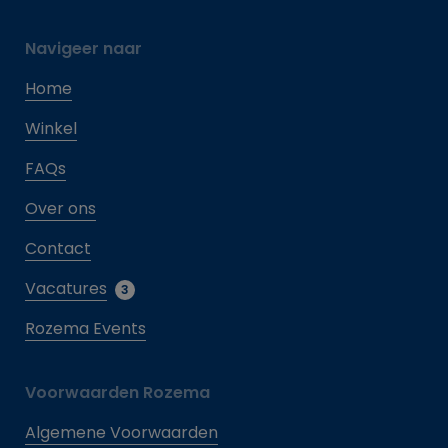
Navigeer naar
Home
Winkel
FAQs
Over ons
Contact
Vacatures
3
Rozema Events
Voorwaarden Rozema
Algemene Voorwaarden