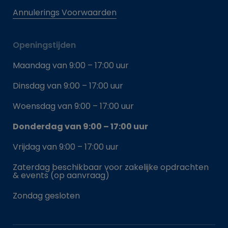
Annulerings Voorwaarden
Openingstijden
Maandag van 9:00 – 17:00 uur
Dinsdag van 9:00 – 17:00 uur
Woensdag van 9:00 – 17:00 uur
Donderdag van 9:00 – 17:00 uur
Vrijdag van 9:00 – 17:00 uur
Zaterdag beschikbaar voor zakelijke opdrachten
& events (op aanvraag)
Zondag gesloten