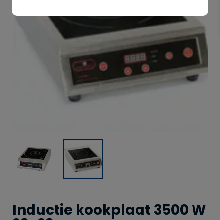
Inductie kookplaat 3500 W