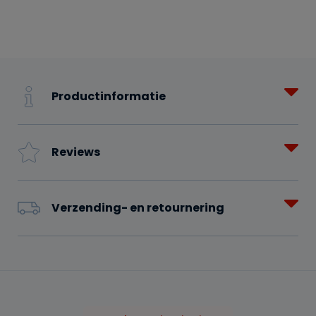
Productinformatie
Reviews
Verzending- en retournering