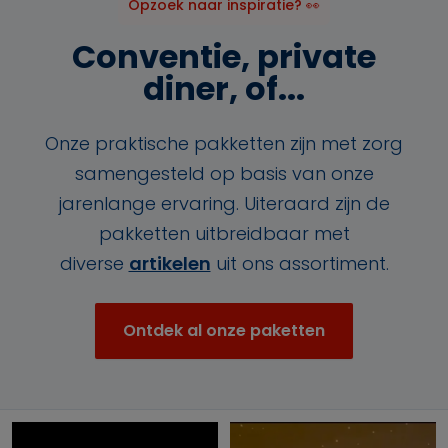
Opzoek naar inspiratie? 👀
Conventie, private
diner, of...
Onze praktische pakketten zijn met zorg
samengesteld op basis van onze
jarenlange ervaring. Uiteraard zijn de
pakketten uitbreidbaar met
diverse
artikelen
uit ons assortiment.
Ontdek al onze paketten