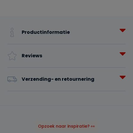
Productinformatie
Reviews
Verzending- en retournering
Opzoek naar inspiratie? 👀