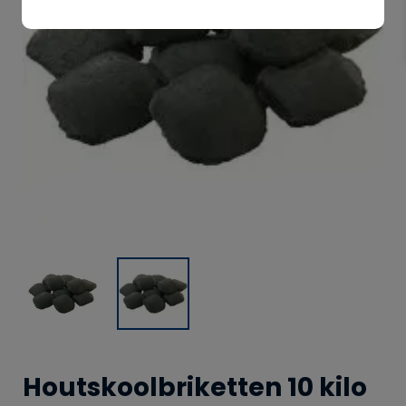
Houtskoolbriketten 10 kilo