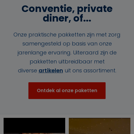
Conventie, private
diner, of...
Onze praktische pakketten zijn met zorg
samengesteld op basis van onze
jarenlange ervaring. Uiteraard zijn de
pakketten uitbreidbaar met
diverse
artikelen
uit ons assortiment.
Ontdek al onze paketten