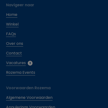
Navigeer naar
Home
Winkel
FAQs
Over ons
Contact
Vacatures
3
Rozema Events
Voorwaarden Rozema
Algemene Voorwaarden
Annulerings Voorwaarden