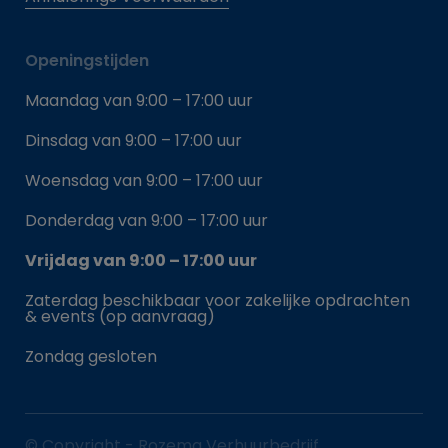
Openingstijden
Maandag van 9:00 – 17:00 uur
Dinsdag van 9:00 – 17:00 uur
Woensdag van 9:00 – 17:00 uur
Donderdag van 9:00 – 17:00 uur
Vrijdag van 9:00 – 17:00 uur
Zaterdag beschikbaar voor zakelijke opdrachten
& events (op aanvraag)
Zondag gesloten
© Copyright - Rozema Verhuurbedrijf