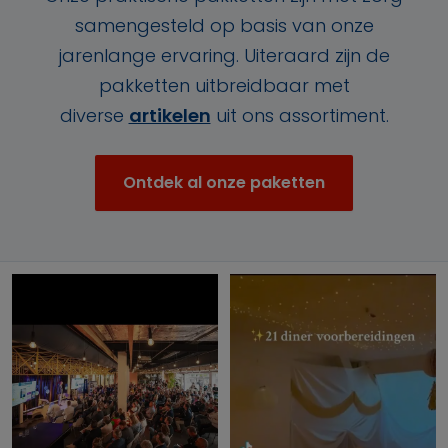
samengesteld op basis van onze
jarenlange ervaring. Uiteraard zijn de
pakketten uitbreidbaar met
diverse
artikelen
uit ons assortiment.
Ontdek al onze paketten