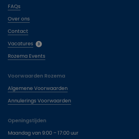
FAQs
Over ons
Contact
Vacatures
3
Rozema Events
Voorwaarden Rozema
Algemene Voorwaarden
Annulerings Voorwaarden
Openingstijden
Maandag van 9:00 – 17:00 uur