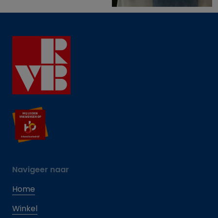
Navigeer naar
Home
Winkel