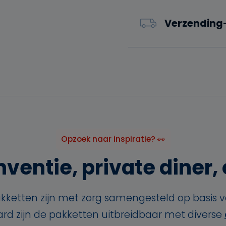
Verzending-
Opzoek naar inspiratie? 👀
ventie, private diner, o
kketten zijn met zorg samengesteld op basis 
aard zijn de pakketten uitbreidbaar met diverse