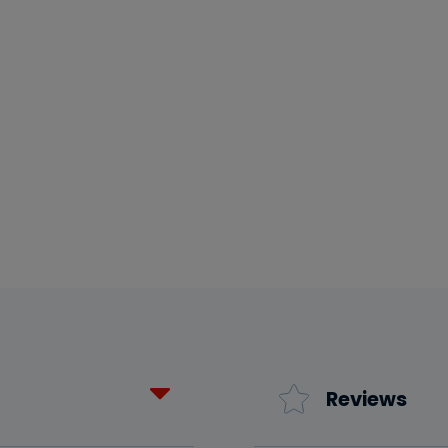
Reviews