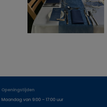
Openingstijden
Maandag van 9:00 – 17:00 uur