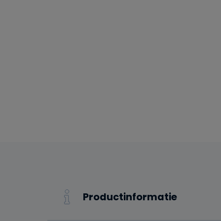
Productinformatie