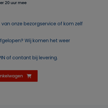
er 20 uur mee
 van onze bezorgservice of kom zelf
fgelopen? Wij komen het weer
IN of contant bij levering.
inkelwagen