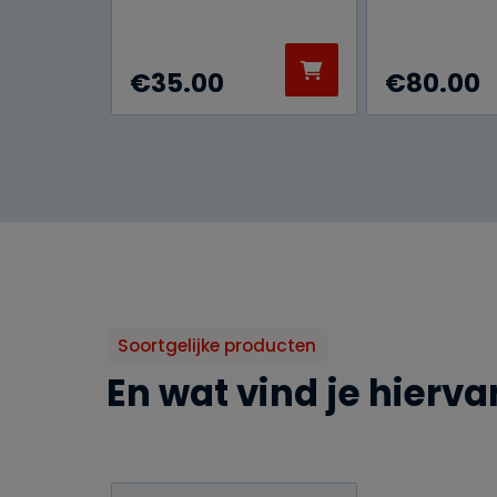
€
35.00
€
80.00
Soortgelijke producten
En wat vind je hierva