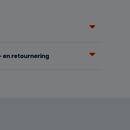
 en retournering