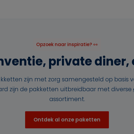
Opzoek naar inspiratie? 👀
ventie, private diner, o
kketten zijn met zorg samengesteld op basis 
aard zijn de pakketten uitbreidbaar met diverse
assortiment.
Ontdek al onze paketten