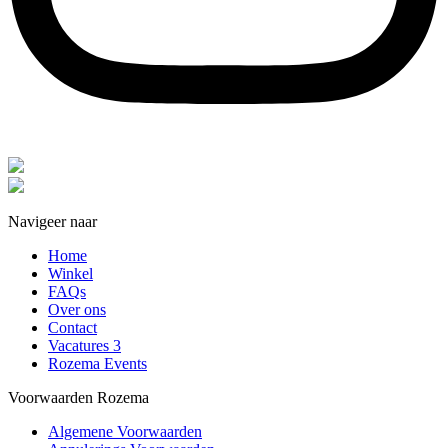
Navigeer naar
Home
Winkel
FAQs
Over ons
Contact
Vacatures
3
Rozema Events
Voorwaarden Rozema
Algemene Voorwaarden