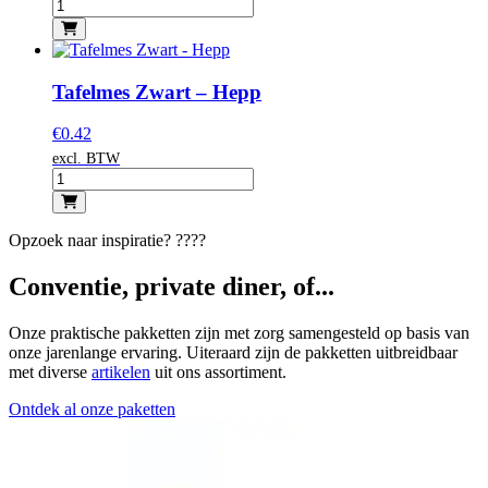
Tafelmes Zwart – Hepp
€
0.42
excl. BTW
Opzoek naar inspiratie? ????
Conventie, private diner, of...
Onze praktische pakketten zijn met zorg samengesteld op basis van
onze jarenlange ervaring. Uiteraard zijn de pakketten uitbreidbaar
met diverse
artikelen
uit ons assortiment.
Ontdek al onze paketten