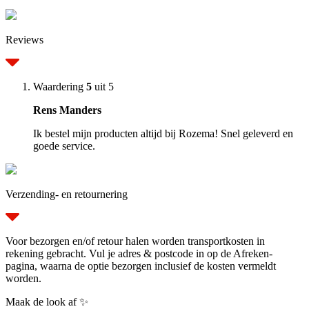
Reviews
Waardering
5
uit 5
Rens Manders
Ik bestel mijn producten altijd bij Rozema! Snel geleverd en
goede service.
Verzending- en retournering
Voor bezorgen en/of retour halen worden transportkosten in
rekening gebracht. Vul je adres & postcode in op de Afreken-
pagina, waarna de optie bezorgen inclusief de kosten vermeldt
worden.
Maak de look af ✨