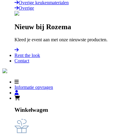
Overige keukenmaterialen
Overige
Nieuw bij Rozema
Kleed je event aan met onze nieuwste producten.
Rent the look
Contact
Informatie opvragen
Winkelwagen