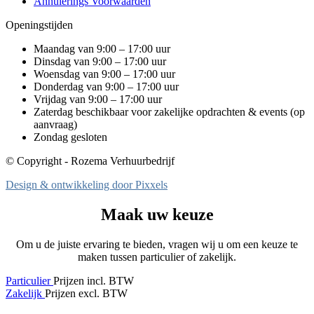
Annulerings Voorwaarden
Openingstijden
Maandag van 9:00 – 17:00 uur
Dinsdag van 9:00 – 17:00 uur
Woensdag van 9:00 – 17:00 uur
Donderdag van 9:00 – 17:00 uur
Vrijdag van 9:00 – 17:00 uur
Zaterdag beschikbaar voor zakelijke opdrachten & events (op
aanvraag)
Zondag gesloten
© Copyright - Rozema Verhuurbedrijf
Design & ontwikkeling door Pixxels
Maak uw keuze
Om u de juiste ervaring te bieden, vragen wij u om een keuze te
maken tussen particulier of zakelijk.
Particulier
Prijzen incl. BTW
Zakelijk
Prijzen excl. BTW