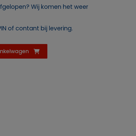
fgelopen? Wij komen het weer
IN of contant bij levering.
inkelwagen