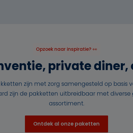
Opzoek naar inspiratie? 👀
ventie, private diner, o
kketten zijn met zorg samengesteld op basis 
aard zijn de pakketten uitbreidbaar met diverse
assortiment.
Ontdek al onze paketten