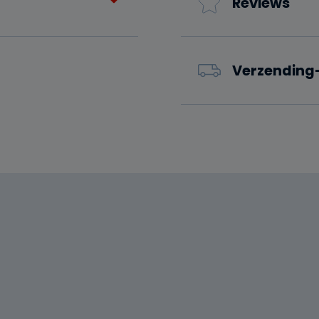
Reviews
Verzending-