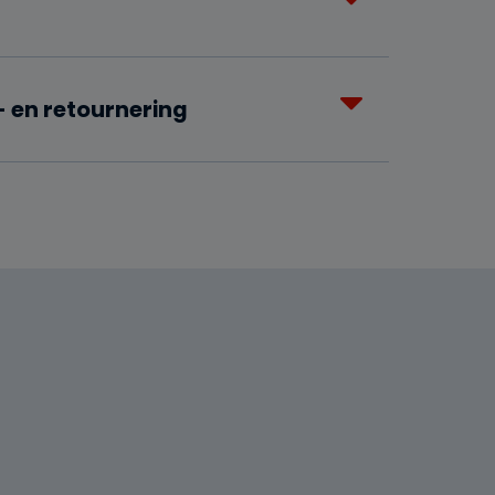
 en retournering