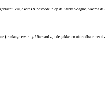
gebracht. Vul je adres & postcode in op de Afreken-pagina, waarna de 
ze jarenlange ervaring. Uiteraard zijn de pakketten uitbreidbaar met di