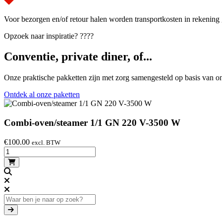
Voor bezorgen en/of retour halen worden transportkosten in rekening 
Opzoek naar inspiratie? ????
Conventie, private diner, of...
Onze praktische pakketten zijn met zorg samengesteld op basis van on
Ontdek al onze paketten
Combi-oven/steamer 1/1 GN 220 V-3500 W
€
100.00
excl. BTW