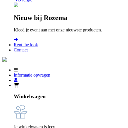
Nieuw bij Rozema
Kleed je event aan met onze nieuwste producten.
Rent the look
Contact
Informatie opvragen
Winkelwagen
Je winkelwagen is leeg