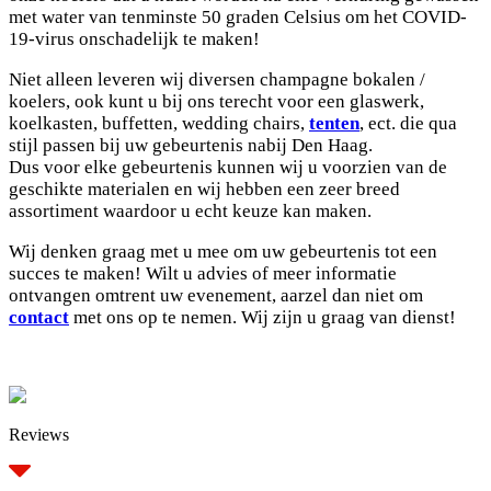
met water van tenminste 50 graden Celsius om het COVID-
19-virus onschadelijk te maken!
Niet alleen leveren wij diversen champagne bokalen /
koelers, ook kunt u bij ons terecht voor een glaswerk,
koelkasten, buffetten, wedding chairs,
tenten
, ect. die qua
stijl passen bij uw gebeurtenis nabij Den Haag.
Dus voor elke gebeurtenis kunnen wij u voorzien van de
geschikte materialen en wij hebben een zeer breed
assortiment waardoor u echt keuze kan maken.
Wij denken graag met u mee om uw gebeurtenis tot een
succes te maken!
Wilt u advies of meer informatie
ontvangen omtrent uw evenement, aarzel dan niet om
contact
met ons op te nemen. Wij zijn u graag van dienst!
Reviews