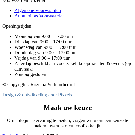
Voorwaarden Rozema
Algemene Voorwaarden
Annulerings Voorwaarden
Openingstijden
Maandag van 9:00 – 17:00 uur
Dinsdag van 9:00 – 17:00 uur
Woensdag van 9:00 – 17:00 uur
Donderdag van 9:00 – 17:00 uur
Vrijdag van 9:00 – 17:00 uur
Zaterdag beschikbaar voor zakelijke opdrachten & events (op
aanvraag)
Zondag gesloten
© Copyright - Rozema Verhuurbedrijf
Design & ontwikkeling door Pixxels
Maak uw keuze
Om u de juiste ervaring te bieden, vragen wij u om een keuze te
maken tussen particulier of zakelijk.