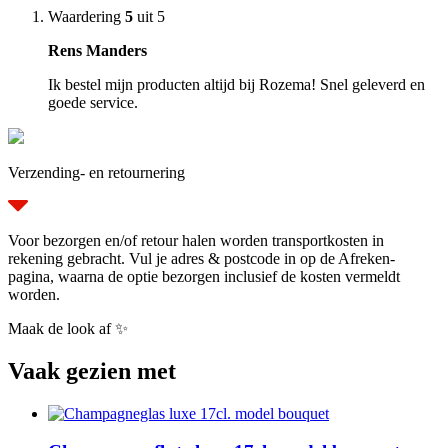
Waardering
5
uit 5
Rens Manders
Ik bestel mijn producten altijd bij Rozema! Snel geleverd en
goede service.
Verzending- en retournering
Voor bezorgen en/of retour halen worden transportkosten in
rekening gebracht. Vul je adres & postcode in op de Afreken-
pagina, waarna de optie bezorgen inclusief de kosten vermeldt
worden.
Maak de look af ✨
Vaak gezien met