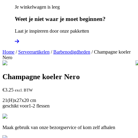
Je winkelwagen is leeg
Weet je niet waar je moet beginnen?
Laat je inspireren door onze pakketten
Home
/
Serveerartikelen
/
Barbenodigdheden
/ Champagne koeler
Nero
Champagne koeler Nero
€
3.25
excl. BTW
21(H)x27x20 cm
geschikt voor1-2 flessen
Maak gebruik van onze bezorgservice of kom zelf afhalen