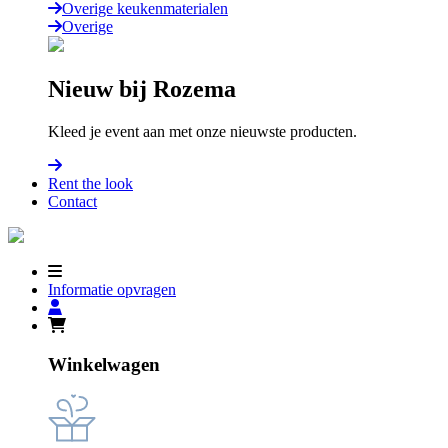
Overige keukenmaterialen
Overige
Nieuw bij Rozema
Kleed je event aan met onze nieuwste producten.
Rent the look
Contact
Informatie opvragen
Winkelwagen