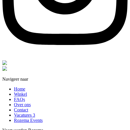
Navigeer naar
Home
Winkel
FAQs
Over ons
Contact
Vacatures
3
Rozema Events