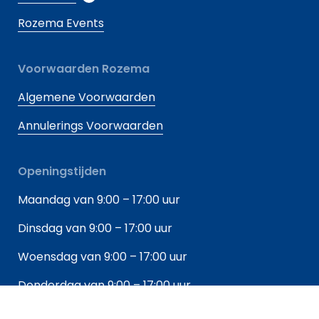
Rozema Events
Voorwaarden Rozema
Algemene Voorwaarden
Annulerings Voorwaarden
Openingstijden
Maandag van 9:00 – 17:00 uur
Dinsdag van 9:00 – 17:00 uur
Woensdag van 9:00 – 17:00 uur
Donderdag van 9:00 – 17:00 uur
Vrijdag van 9:00 – 17:00 uur