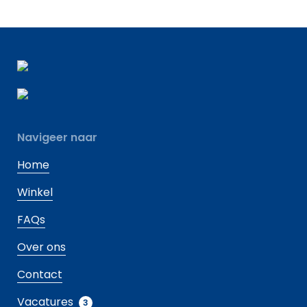
Navigeer naar
Home
Winkel
FAQs
Over ons
Contact
Vacatures
3