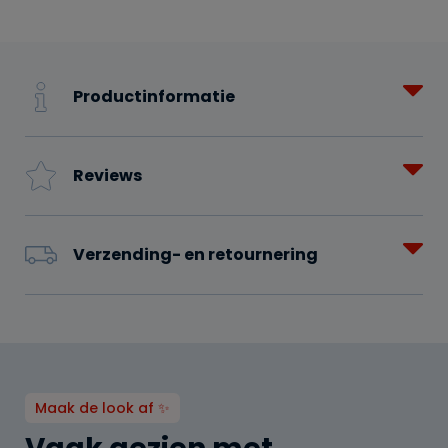
Productinformatie
Reviews
Verzending- en retournering
Maak de look af ✨