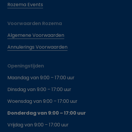
Rozema Events
Voorwaarden Rozema
Algemene Voorwaarden
Annulerings Voorwaarden
Openingstijden
Maandag van 9:00 – 17:00 uur
Dinsdag van 9:00 – 17:00 uur
Woensdag van 9:00 – 17:00 uur
Donderdag van 9:00 – 17:00 uur
Vrijdag van 9:00 – 17:00 uur