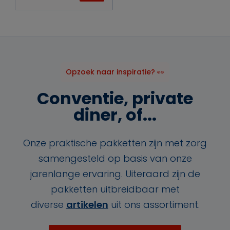
Opzoek naar inspiratie? 👀
Conventie, private
diner, of...
Onze praktische pakketten zijn met zorg
samengesteld op basis van onze
jarenlange ervaring. Uiteraard zijn de
pakketten uitbreidbaar met
diverse
artikelen
uit ons assortiment.