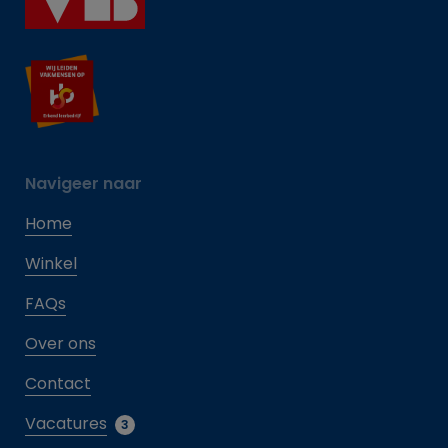
Navigeer naar
Home
Winkel
FAQs
Over ons
Contact
Vacatures
3