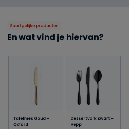
Soortgelijke producten
En wat vind je hiervan?
Tafelmes Goud –
Dessertvork Zwart –
Oxford
Hepp