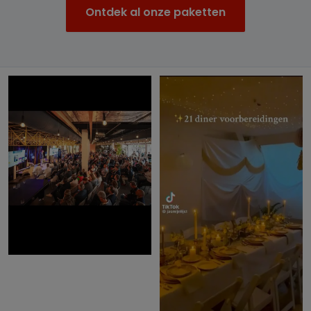
Ontdek al onze paketten