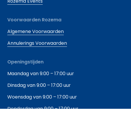
Rozema Events
Voorwaarden Rozema
Algemene Voorwaarden
Annulerings Voorwaarden
Openingstijden
Maandag van 9:00 – 17:00 uur
Dinsdag van 9:00 – 17:00 uur
Woensdag van 9:00 – 17:00 uur
Donderdag van 9:00 – 17:00 uur
Vrijdag van 9:00 – 17:00 uur