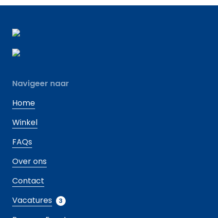
Navigeer naar
Home
Winkel
FAQs
Over ons
Contact
Vacatures
3