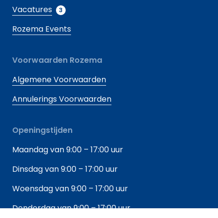
Vacatures
3
Rozema Events
Voorwaarden Rozema
Algemene Voorwaarden
Annulerings Voorwaarden
Openingstijden
Maandag van 9:00 – 17:00 uur
Dinsdag van 9:00 – 17:00 uur
Woensdag van 9:00 – 17:00 uur
Donderdag van 9:00 – 17:00 uur