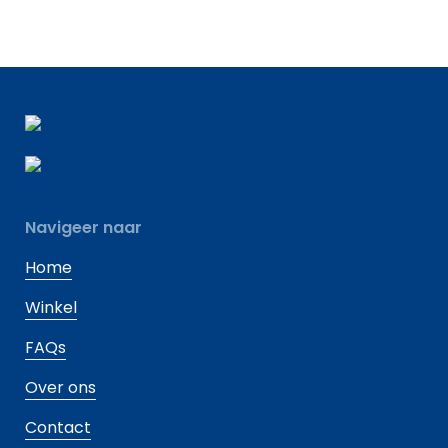
Navigeer naar
Home
Winkel
FAQs
Over ons
Contact