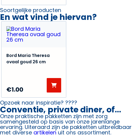
Soortgelijke producten
En wat vind je hiervan?
Bord Maria Theresa
ovaal goud 26 cm
€
1.00
Opzoek naar inspiratie? ????
Conventie, private diner, of...
Onze praktische pakketten zijn met zorg
samengesteld op basis van onze jarenlange
ervaring. Uiteraard zijn de pakketten uitbreidbaar
met diverse
artikelen
uit ons assortiment.